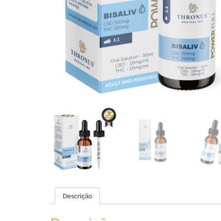
Descrição