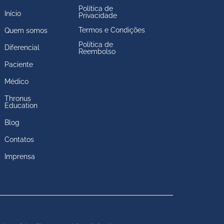
Política de
Início
Privacidade
Termos e Condições
Quem somos
Política de
Diferencial
Reembolso
Paciente
Médico
Thronus
Education
Blog
Contatos
Imprensa