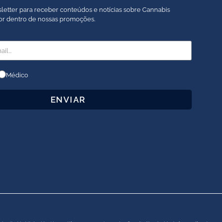
letter para receber conteúdos e notícias sobre Cannabis
por dentro de nossas promoções.
Médico
ENVIAR