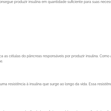
nsegue produzir insulina em quantidade suficiente para suas neces
 as células do pâncreas responsáveis por produzir insulina. Como a 
ue.
uma resistência à insulina que surge ao longo da vida. Essa resistê