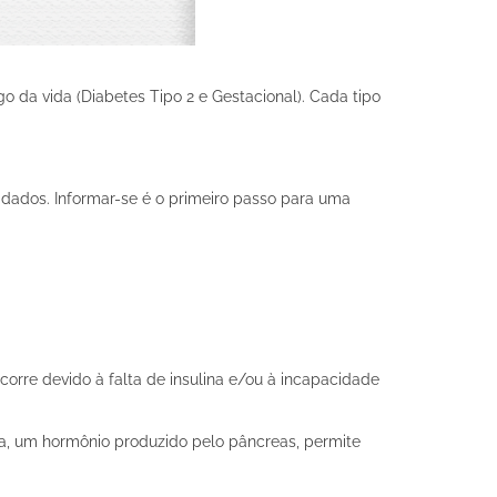
 da vida (Diabetes Tipo 2 e Gestacional).
Cada tipo
uidados. Informar-se é o primeiro passo para uma
rre devido à falta de insulina e/ou à incapacidade
lina, um hormônio produzido pelo pâncreas, permite