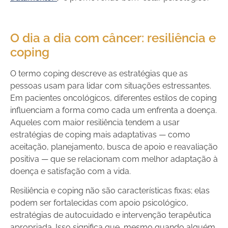
O dia a dia com câncer: resiliência e
coping
O termo coping descreve as estratégias que as
pessoas usam para lidar com situações estressantes.
Em pacientes oncológicos, diferentes estilos de coping
influenciam a forma como cada um enfrenta a doença.
Aqueles com maior resiliência tendem a usar
estratégias de coping mais adaptativas — como
aceitação, planejamento, busca de apoio e reavaliação
positiva — que se relacionam com melhor adaptação à
doença e satisfação com a vida.
Resiliência e coping não são características fixas; elas
podem ser fortalecidas com apoio psicológico,
estratégias de autocuidado e intervenção terapêutica
apropriada. Isso significa que, mesmo quando alguém