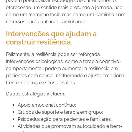
podem potencializar estratégias de enfrentamento,
oferecendo um sentido mais profundo à jornada, não
como um “caminho fácil”, mas como um caminho com
recursos para continuar caminhando.
Intervenções que ajudam a
construir resiliência
Felizmente, a resiliência pode ser reforçada.
Intervenções psicológicas, como a terapia cognitivo-
comportamental, podem aumentar a resiliência em
pacientes com câncer, melhorando o ajuste emocional
frente à doença e seus desafios.
Outras estratégias incluem:
Apoio emocional contínuo;
Grupos de suporte e terapia em grupo;
Psicoeducação para pacientes e familiares;
Atividades que promovam autocuidado e bem-