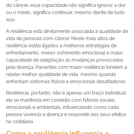
do câncer, essa capacidade não significa ignorar a dor
ou o medo, significa continuar, mesmo diante de tudo
isso.
A resiliência está diretamente associada à qualidade de
vida de pessoas com câncer. Níveis mais altos de
resiliência estão ligados a melhores estratégias de
enfrentamento, menor sofrimento emocional e maior
capacidade de adaptação às mudanças provocadas
pela doença. Pacientes com maior resiliência tendem a
relatar melhor qualidade de vida, mesmo quando
enfrentam sintomas físicos e emocionais desafiadores.
Resiliência, portanto, não é apenas um traço individual,
ela se manifesta em conexão com fatores sociais,
emocionais e ambientais, influenciando como cada
pessoa vivencia a doença e responde aos seus efeitos
no cotidiano.
Como a resiliência influencia a