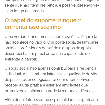
sente que não “tem” resiliência, é possível desenvolvê-
la ao longo da jornada.
O papel do suporte: ninguém
enfrenta isso sozinho
Uma verdade fundamental sobre resiliência é que ela
não acontece no vácuo. O suporte social de familiares,
amigos, profissionais de saúde e grupos de apoio,
desempenha um papel crucial na capacidade de
enfrentar o câncer.
O apoio social não apenas contribui para a resiliência
individual, mas também influencia a qualidade de vida
de pacientes oncológicos. Ter com quem conversar,
receber ajuda prática e estar em ambientes que
promovem acolhimento pode fazer toda a diferença.
Além disso, fatores como espiritualidade e significado