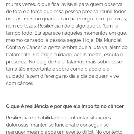
muitas vezes, o que fica invisível para quem observa
de fora é a força que essa pessoa precisa reunir todos
os dias, mesmo quando não há energia, nem palavras,
nem certezas. Resiliência não é algo que se “tem” o
tempo todo. Ela aparece naqueles momentos em que,
mesmo cansado, a pessoa segue. Hoje, Dia Mundial
Contra o Câncer, a gente lembra que a luta vai além do
tratamento. Ela exige cuidado, acolhimento, escuta e
presença. No blog de hoje, falamos mais sobre esse
tema tão importante e sobre como o apoio e o
cuidado fazem diferença no dia a dia de quem vive
com câncer.
O que é resiliência e por que ela importa no câncer
Resiliência é a habilidade de enfrentar situações
dolorosas, manter-se funcional e conseguir se
reerguer mesmo após um evento difícil. No contexto