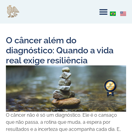
O câncer além do
diagnóstico: Quando a vida
real exige resiliência
O câncer não é só um diagnóstico. Ele é o cansaço
que não passa, a rotina que muda, a espera por
resultados e a incerteza que acompanha cada dia. E,