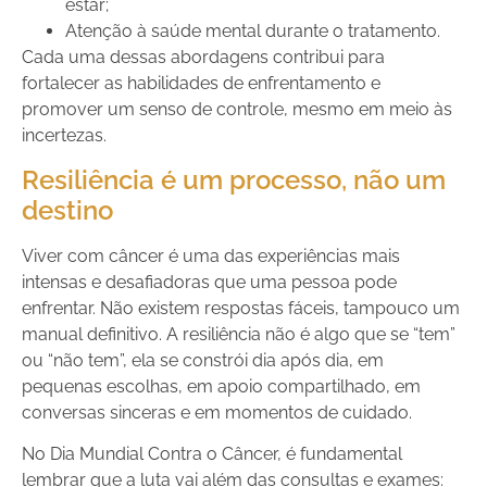
estar;
Atenção à saúde mental durante o tratamento.
Cada uma dessas abordagens contribui para
fortalecer as habilidades de enfrentamento e
promover um senso de controle, mesmo em meio às
incertezas.
Resiliência é um processo, não um
destino
Viver com câncer é uma das experiências mais
intensas e desafiadoras que uma pessoa pode
enfrentar. Não existem respostas fáceis, tampouco um
manual definitivo. A resiliência não é algo que se “tem”
ou “não tem”, ela se constrói dia após dia, em
pequenas escolhas, em apoio compartilhado, em
conversas sinceras e em momentos de cuidado.
No Dia Mundial Contra o Câncer, é fundamental
lembrar que a luta vai além das consultas e exames: