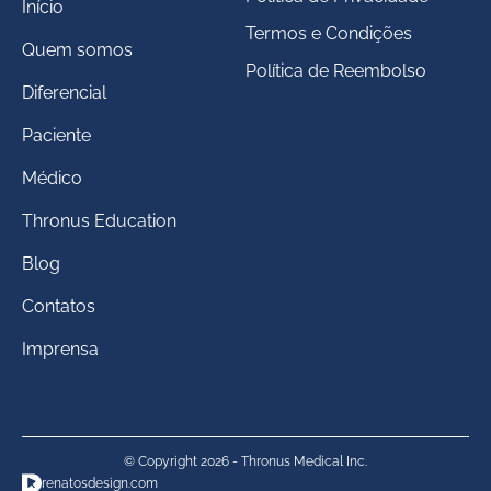
Início
Termos e Condições
Quem somos
Política de Reembolso
Diferencial
Paciente
Médico
Thronus Education
Blog
Contatos
Imprensa
© Copyright 2026 - Thronus Medical Inc.
renatosdesign.com