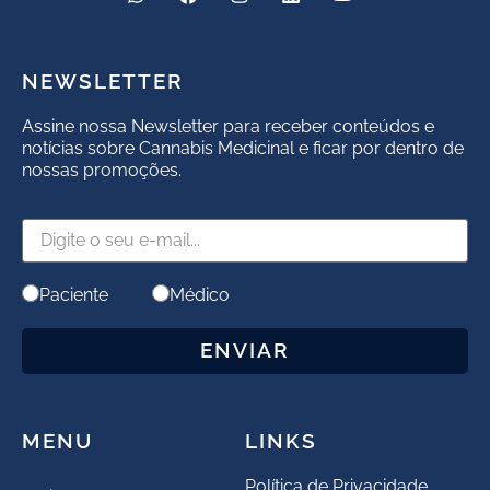
NEWSLETTER
Assine nossa Newsletter para receber conteúdos e
notícias sobre Cannabis Medicinal e ficar por dentro de
nossas promoções.
Paciente
Médico
ENVIAR
MENU
LINKS
Política de Privacidade