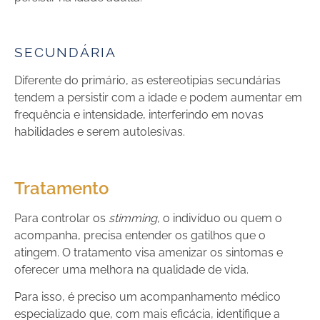
SECUNDÁRIA
Diferente do primário, as estereotipias secundárias
tendem a persistir com a idade e podem aumentar em
frequência e intensidade, interferindo em novas
habilidades e serem autolesivas.
Tratamento
Para controlar os
stimming
, o indivíduo ou quem o
acompanha, precisa entender os gatilhos que o
atingem. O tratamento visa amenizar os sintomas e
oferecer uma melhora na qualidade de vida.
Para isso, é preciso um acompanhamento médico
especializado que, com mais eficácia, identifique a