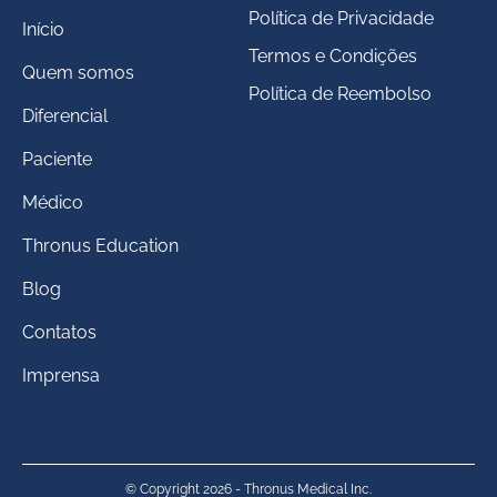
Política de Privacidade
Início
Termos e Condições
Quem somos
Política de Reembolso
Diferencial
Paciente
Médico
Thronus Education
Blog
Contatos
Imprensa
© Copyright 2026 - Thronus Medical Inc.