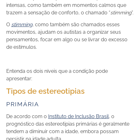
intensas, como também em momentos calmos que
trazem a sensação de conforto, o chamado “
stimming
”.
O
stimming
, como também são chamados esses
movimentos, ajudam os autistas a organizar seus
pensamentos, focar em algo ou se livrar do excesso
de estímulos.
Entenda os dois níveis que a condição pode
apresentar:
Tipos de estereotipias
PRIMÁRIA
De acordo com o
Instituto de Inclusão Brasil
, o
prognóstico das estereotipias primárias é geralmente
tendem a diminuir com a idade, embora possam
persistir na idade adulta.