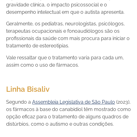
gravidade clínica, o impacto psicossocial e o
desempenho intelectual em que o autista apresenta.
Geralmente, os pediatras, neurologistas, psicólogos,
terapeutas ocupacionais e fonoaudiólogos são os
profissionais da saúde com mais procura para iniciar o
tratamento de estereotipias.
Vale ressaltar que o tratamento varia para cada um,
assim como o uso de fármacos.
Linha Bisaliv
Segundo a
Assembleia Legislativa de São Paulo
(2023),
os fármacos à base do canabidiol têm mostrado como
opção eficaz para o tratamento de alguns quadros de
distúrbios, como o autismo e outras condições.