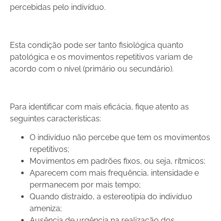
percebidas pelo indivíduo.
Esta condição pode ser tanto fisiológica quanto
patológica e os movimentos repetitivos variam de
acordo com o nível (primário ou secundário).
Para identificar com mais eficácia, fique atento as
seguintes características:
O indivíduo não percebe que tem os movimentos
repetitivos;
Movimentos em padrões fixos, ou seja, rítmicos;
Aparecem com mais frequência, intensidade e
permanecem por mais tempo;
Quando distraído, a estereotipia do indivíduo
ameniza;
Ausência de urgência na realização dos