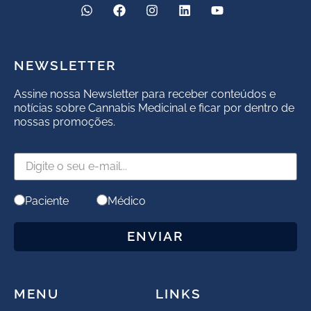
NEWSLETTER
Assine nossa Newsletter para receber conteúdos e
notícias sobre Cannabis Medicinal e ficar por dentro de
nossas promoções.
Paciente
Médico
ENVIAR
MENU
LINKS