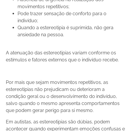
movimentos repetitivos;
Pode trazer sensação de conforto para o
indivíduo;
Quando a estereotipia é suprimida, não gera
ansiedade na pessoa.
A atenuação das estereotipias variam conforme os
estímulos e fatores externos que o indivíduo recebe.
Por mais que sejam
movimentos repetitivos, as
estereotipias não prejudicam ou deterioram a
condição geral ou o desenvolvimento do indivíduo,
salvo quando o mesmo apresenta comportamentos
que podem gerar perigo para si mesmo.
Em autistas, as estereotipias são dúbias, podem
acontecer quando experimentam emoções confusas e