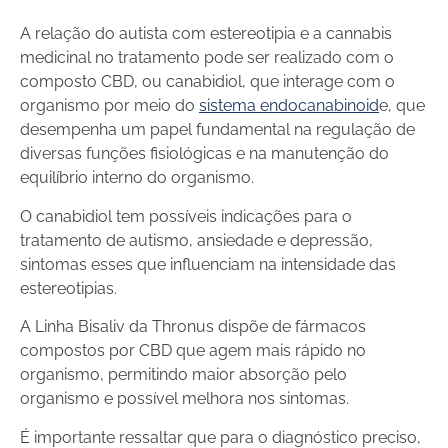
A relação do autista com estereotipia e a cannabis
medicinal no tratamento pode ser realizado com o
composto CBD, ou canabidiol, que interage com o
organismo por meio do
sistema endocanabinoid
e
, que
desempenha um papel fundamental na regulação de
diversas funções fisiológicas e na manutenção do
equilíbrio interno do organismo.
O canabidiol tem possíveis indicações para o
tratamento de autismo, ansiedade e depressão,
sintomas esses que influenciam na intensidade das
estereotipias.
A Linha Bisaliv da Thronus dispõe de fármacos
compostos por CBD que agem mais rápido no
organismo, permitindo maior absorção pelo
organismo e possível melhora nos sintomas.
É importante ressaltar que para o diagnóstico preciso,