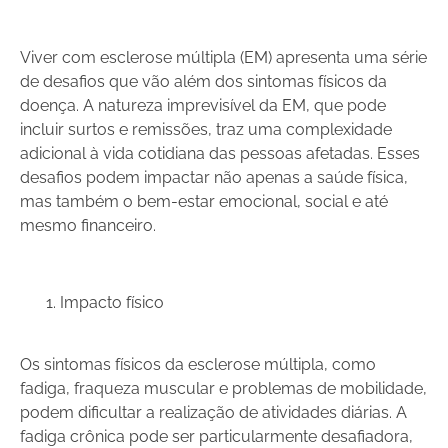
Viver com esclerose múltipla (EM) apresenta uma série
de desafios que vão além dos sintomas físicos da
doença. A natureza imprevisível da EM, que pode
incluir surtos e remissões, traz uma complexidade
adicional à vida cotidiana das pessoas afetadas. Esses
desafios podem impactar não apenas a saúde física,
mas também o bem-estar emocional, social e até
mesmo financeiro.
Impacto físico
Os sintomas físicos da esclerose múltipla, como
fadiga, fraqueza muscular e problemas de mobilidade,
podem dificultar a realização de atividades diárias. A
fadiga crônica pode ser particularmente desafiadora,