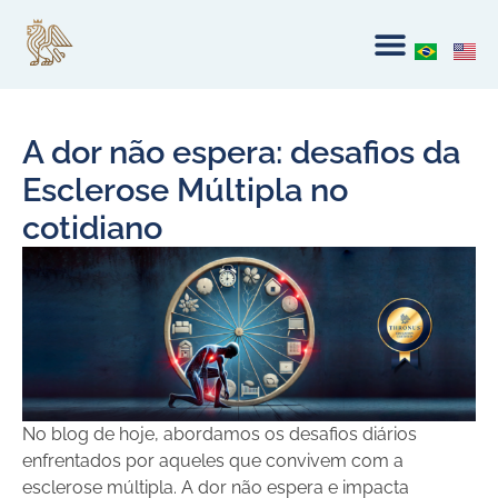
A dor não espera: desafios da
Esclerose Múltipla no
cotidiano
No blog de hoje, abordamos os desafios diários
enfrentados por aqueles que convivem com a
esclerose múltipla. A dor não espera e impacta