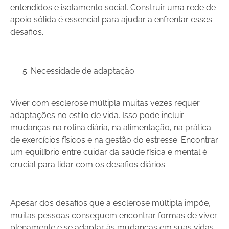
entendidos e isolamento social. Construir uma rede de
apoio sólida é essencial para ajudar a enfrentar esses
desafios.
Necessidade de adaptação
Viver com esclerose múltipla muitas vezes requer
adaptações no estilo de vida. Isso pode incluir
mudanças na rotina diária, na alimentação, na prática
de exercícios físicos e na gestão do estresse. Encontrar
um equilíbrio entre cuidar da saúde física e mental é
crucial para lidar com os desafios diários.
Apesar dos desafios que a esclerose múltipla impõe,
muitas pessoas conseguem encontrar formas de viver
plenamente e se adaptar às mudanças em suas vidas.