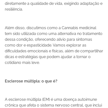
diretamente a qualidade de vida, exigindo adaptação e
resiliência.
Além disso, discutimos como a Cannabis medicinal
tem sido utilizada como uma alternativa no tratamento
dessa condição, oferecendo alívio para sintomas
como dor e espasticidade. Vamos explorar as
dificuldades emocionais e físicas, além de compartilhar
dicas e estratégias que podem ajudar a tornar o
cotidiano mais leve.
Esclerose múltipla: o que é?
A esclerose múltipla (EM) é uma doença autoimune
crônica que afeta o sistema nervoso central, que inclui