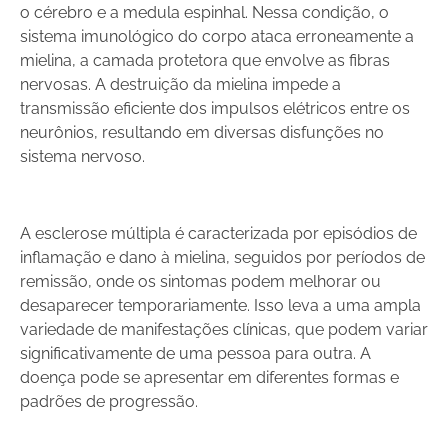
o cérebro e a medula espinhal. Nessa condição, o
sistema imunológico do corpo ataca erroneamente a
mielina, a camada protetora que envolve as fibras
nervosas. A destruição da mielina impede a
transmissão eficiente dos impulsos elétricos entre os
neurônios, resultando em diversas disfunções no
sistema nervoso.
A esclerose múltipla é caracterizada por episódios de
inflamação e dano à mielina, seguidos por períodos de
remissão, onde os sintomas podem melhorar ou
desaparecer temporariamente. Isso leva a uma ampla
variedade de manifestações clínicas, que podem variar
significativamente de uma pessoa para outra. A
doença pode se apresentar em diferentes formas e
padrões de progressão.