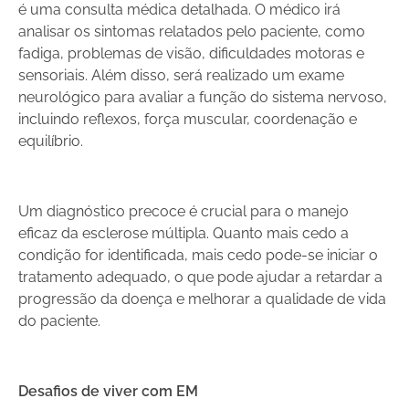
é uma consulta médica detalhada. O médico irá
analisar os sintomas relatados pelo paciente, como
fadiga, problemas de visão, dificuldades motoras e
sensoriais. Além disso, será realizado um exame
neurológico para avaliar a função do sistema nervoso,
incluindo reflexos, força muscular, coordenação e
equilíbrio.
Um diagnóstico precoce é crucial para o manejo
eficaz da esclerose múltipla. Quanto mais cedo a
condição for identificada, mais cedo pode-se iniciar o
tratamento adequado, o que pode ajudar a retardar a
progressão da doença e melhorar a qualidade de vida
do paciente.
Desafios de viver com EM