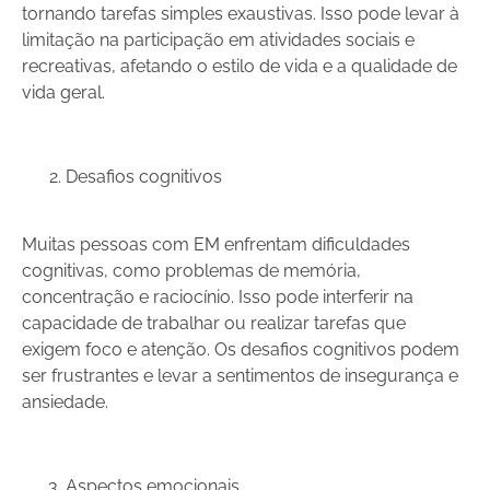
tornando tarefas simples exaustivas. Isso pode levar à
limitação na participação em atividades sociais e
recreativas, afetando o estilo de vida e a qualidade de
vida geral.
Desafios cognitivos
Muitas pessoas com EM enfrentam dificuldades
cognitivas, como problemas de memória,
concentração e raciocínio. Isso pode interferir na
capacidade de trabalhar ou realizar tarefas que
exigem foco e atenção. Os desafios cognitivos podem
ser frustrantes e levar a sentimentos de insegurança e
ansiedade.
Aspectos emocionais