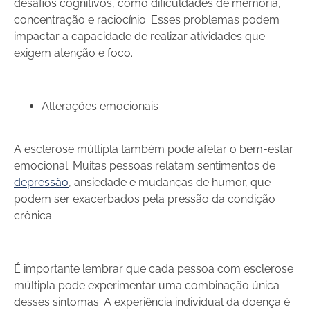
desafios cognitivos, como dificuldades de memória,
concentração e raciocínio. Esses problemas podem
impactar a capacidade de realizar atividades que
exigem atenção e foco.
Alterações emocionais
A esclerose múltipla também pode afetar o bem-estar
emocional. Muitas pessoas relatam sentimentos de
depressão
, ansiedade e mudanças de humor, que
podem ser exacerbados pela pressão da condição
crônica.
É importante lembrar que cada pessoa com esclerose
múltipla pode experimentar uma combinação única
desses sintomas. A experiência individual da doença é