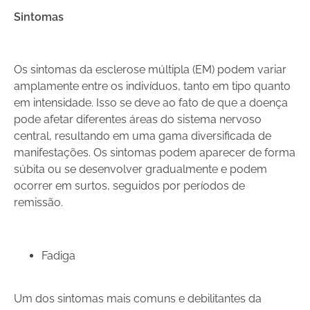
Sintomas
Os sintomas da esclerose múltipla (EM) podem variar
amplamente entre os indivíduos, tanto em tipo quanto
em intensidade. Isso se deve ao fato de que a doença
pode afetar diferentes áreas do sistema nervoso
central, resultando em uma gama diversificada de
manifestações. Os sintomas podem aparecer de forma
súbita ou se desenvolver gradualmente e podem
ocorrer em surtos, seguidos por períodos de
remissão.
Fadiga
Um dos sintomas mais comuns e debilitantes da