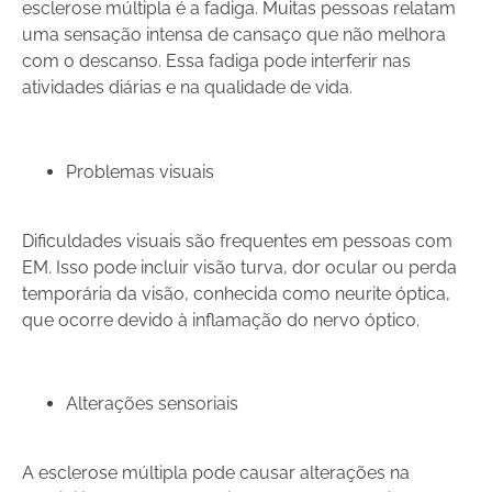
esclerose múltipla é a fadiga. Muitas pessoas relatam
uma sensação intensa de cansaço que não melhora
com o descanso. Essa fadiga pode interferir nas
atividades diárias e na qualidade de vida.
Problemas visuais
Dificuldades visuais são frequentes em pessoas com
EM. Isso pode incluir visão turva, dor ocular ou perda
temporária da visão, conhecida como neurite óptica,
que ocorre devido à inflamação do nervo óptico.
Alterações sensoriais
A esclerose múltipla pode causar alterações na