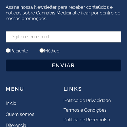
Assine nossa Newsletter para receber conteúdos e
notícias sobre Cannabis Medicinal e ficar por dentro de
nossas promoções.
Paciente
Médico
ENVIAR
MENU
LINKS
Política de Privacidade
Início
Termos e Condições
Quem somos
Política de Reembolso
Diferencial