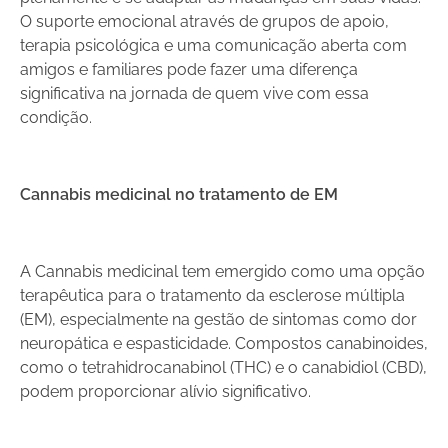
O suporte emocional através de grupos de apoio,
terapia psicológica e uma comunicação aberta com
amigos e familiares pode fazer uma diferença
significativa na jornada de quem vive com essa
condição.
Cannabis medicinal no tratamento de EM
A Cannabis medicinal tem emergido como uma opção
terapêutica para o tratamento da esclerose múltipla
(EM), especialmente na gestão de sintomas como dor
neuropática e espasticidade. Compostos canabinoides,
como o tetrahidrocanabinol (THC) e o canabidiol (CBD),
podem proporcionar alívio significativo.