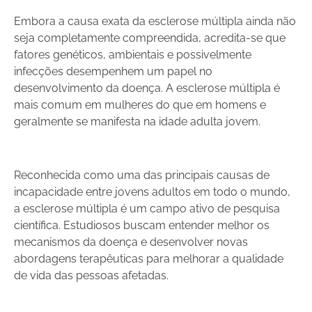
Embora a causa exata da esclerose múltipla ainda não
seja completamente compreendida, acredita-se que
fatores genéticos, ambientais e possivelmente
infecções desempenhem um papel no
desenvolvimento da doença. A esclerose múltipla é
mais comum em mulheres do que em homens e
geralmente se manifesta na idade adulta jovem.
Reconhecida como uma das principais causas de
incapacidade entre jovens adultos em todo o mundo,
a esclerose múltipla é um campo ativo de pesquisa
científica. Estudiosos buscam entender melhor os
mecanismos da doença e desenvolver novas
abordagens terapêuticas para melhorar a qualidade
de vida das pessoas afetadas.