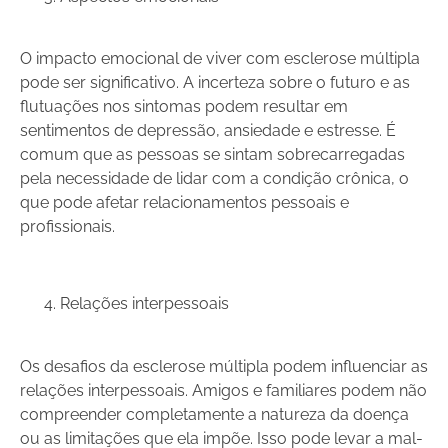
O impacto emocional de viver com esclerose múltipla
pode ser significativo. A incerteza sobre o futuro e as
flutuações nos sintomas podem resultar em
sentimentos de depressão, ansiedade e estresse. É
comum que as pessoas se sintam sobrecarregadas
pela necessidade de lidar com a condição crônica, o
que pode afetar relacionamentos pessoais e
profissionais.
Relações interpessoais
Os desafios da esclerose múltipla podem influenciar as
relações interpessoais. Amigos e familiares podem não
compreender completamente a natureza da doença
ou as limitações que ela impõe. Isso pode levar a mal-