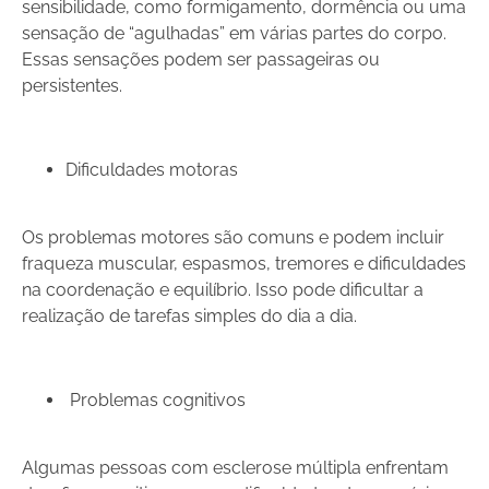
sensibilidade, como formigamento, dormência ou uma
sensação de “agulhadas” em várias partes do corpo.
Essas sensações podem ser passageiras ou
persistentes.
Dificuldades motoras
Os problemas motores são comuns e podem incluir
fraqueza muscular, espasmos, tremores e dificuldades
na coordenação e equilíbrio. Isso pode dificultar a
realização de tarefas simples do dia a dia.
Problemas cognitivos
Algumas pessoas com esclerose múltipla enfrentam