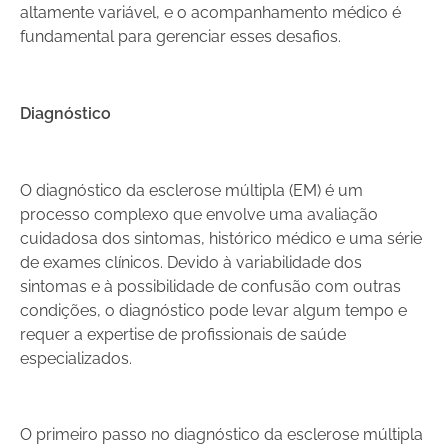
altamente variável, e o acompanhamento médico é
fundamental para gerenciar esses desafios.
Diagnóstico
O diagnóstico da esclerose múltipla (EM) é um
processo complexo que envolve uma avaliação
cuidadosa dos sintomas, histórico médico e uma série
de exames clínicos. Devido à variabilidade dos
sintomas e à possibilidade de confusão com outras
condições, o diagnóstico pode levar algum tempo e
requer a expertise de profissionais de saúde
especializados.
O primeiro passo no diagnóstico da esclerose múltipla