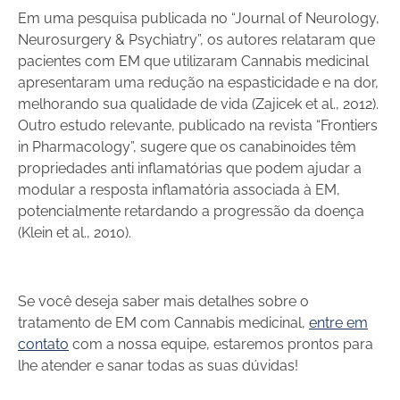
Em uma pesquisa publicada no “Journal of Neurology,
Neurosurgery & Psychiatry”, os autores relataram que
pacientes com EM que utilizaram Cannabis medicinal
apresentaram uma redução na espasticidade e na dor,
melhorando sua qualidade de vida (Zajicek et al., 2012).
Outro estudo relevante, publicado na revista “Frontiers
in Pharmacology”, sugere que os canabinoides têm
propriedades anti inflamatórias que podem ajudar a
modular a resposta inflamatória associada à EM,
potencialmente retardando a progressão da doença
(Klein et al., 2010).
Se você deseja saber mais detalhes sobre o
tratamento de EM com Cannabis medicinal,
entre em
contato
com a nossa equipe, estaremos prontos para
lhe atender e sanar todas as suas dúvidas!