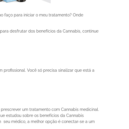
o faço para iniciar o meu tratamento? Onde
 para desfrutar dos benefícios da Cannabis, continue
profissional. Você só precisa sinalizar que está a
e prescrever um tratamento com Cannabis medicinal.
 que estudou sobre os benefícios da Cannabis
com seu médico, a melhor opção é conectar-se a um