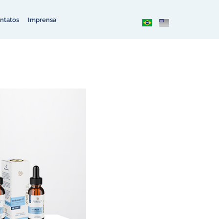
ntatos
Imprensa