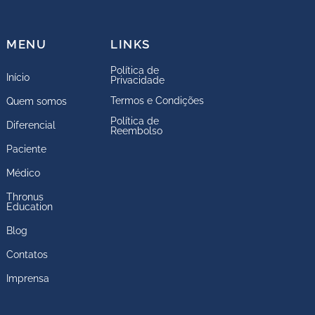
MENU
LINKS
Política de
Início
Privacidade
Termos e Condições
Quem somos
Política de
Diferencial
Reembolso
Paciente
Médico
Thronus
Education
Blog
Contatos
Imprensa