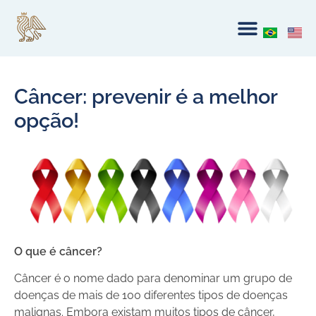
Câncer: prevenir é a melhor
opção!
O que é câncer?
Câncer é o nome dado para denominar um grupo de
doenças de mais de 100 diferentes tipos de doenças
malignas. Embora existam muitos tipos de câncer,