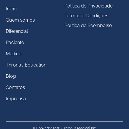
Política de Privacidade
Início
Termos e Condições
Quem somos
Política de Reembolso
Diferencial
Paciente
Médico
Thronus Education
Blog
Contatos
Imprensa
© Copyright 2026 - Thronus Medical Inc.