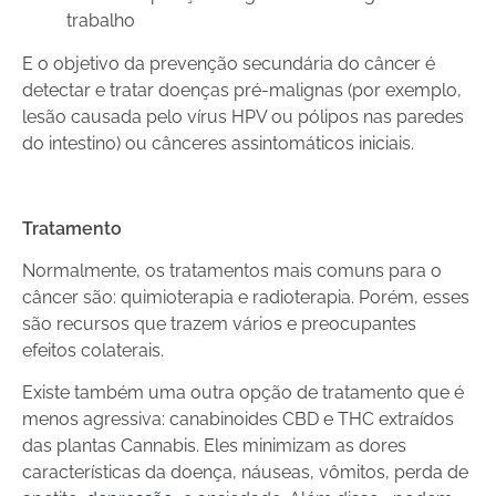
trabalho
E o objetivo da prevenção secundária do câncer é
detectar e tratar doenças pré-malignas (por exemplo,
lesão causada pelo vírus HPV ou pólipos nas paredes
do intestino) ou cânceres assintomáticos iniciais.
Tratamento
Normalmente, os tratamentos mais comuns para o
câncer são: quimioterapia e radioterapia. Porém, esses
são recursos que trazem vários e preocupantes
efeitos colaterais.
Existe também uma outra opção de tratamento que é
menos agressiva: canabinoides CBD e THC extraídos
das plantas Cannabis. Eles minimizam as dores
características da doença, náuseas, vômitos, perda de