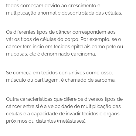
todos começam devido ao crescimento e
multiplicação anormal e descontrolada das células.
Os diferentes tipos de câncer correspondem aos
vários tipos de células do corpo. Por exemplo, se o
câncer tem início em tecidos epiteliais como pele ou
mucosas, ele é denominado carcinoma.
Se começa em tecidos conjuntivos como osso,
músculo ou cartilagem, é chamado de sarcoma.
Outra características que difere os diversos tipos de
câncer entre si é a velocidade de multiplicação das
células e a capacidade de invadir tecidos e órgãos
próximos ou distantes (metástases).