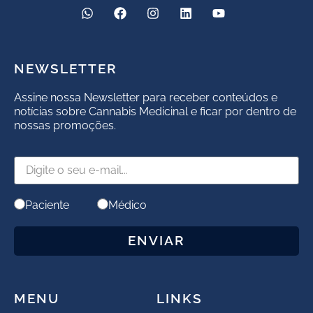
NEWSLETTER
Assine nossa Newsletter para receber conteúdos e
notícias sobre Cannabis Medicinal e ficar por dentro de
nossas promoções.
Paciente
Médico
ENVIAR
MENU
LINKS