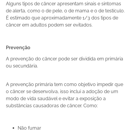
Alguns tipos de câncer apresentam sinais e sintomas
de alerta, como o de pele, o de mama e o de testículo.
É estimado que aproximadamente 1/3 dos tipos de
câncer em adultos podem ser evitados.
Prevenção
A prevenção do câncer pode ser dividida em primária
ou secundária.
A prevenção primária tem como objetivo impedir que
o câncer se desenvolva, isso inclui a adoção de um
modo de vida saudável e evitar a exposição a
substâncias causadoras de câncer. Como:
Não fumar