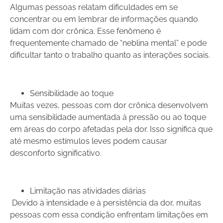
Algumas pessoas relatam dificuldades em se
concentrar ou em lembrar de informações quando
lidam com dor crônica. Esse fenômeno é
frequentemente chamado de “neblina mental” e pode
dificultar tanto o trabalho quanto as interações sociais.
Sensibilidade ao toque
Muitas vezes, pessoas com dor crônica desenvolvem
uma sensibilidade aumentada à pressão ou ao toque
em áreas do corpo afetadas pela dor. Isso significa que
até mesmo estímulos leves podem causar
desconforto significativo.
Limitação nas atividades diárias
Devido à intensidade e à persistência da dor, muitas
pessoas com essa condição enfrentam limitações em