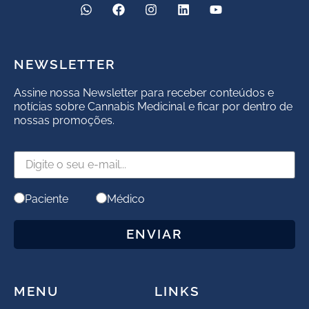
NEWSLETTER
Assine nossa Newsletter para receber conteúdos e
notícias sobre Cannabis Medicinal e ficar por dentro de
nossas promoções.
Paciente
Médico
ENVIAR
MENU
LINKS