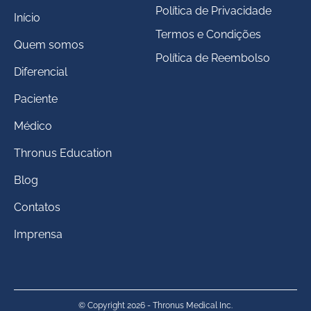
Política de Privacidade
Início
Termos e Condições
Quem somos
Política de Reembolso
Diferencial
Paciente
Médico
Thronus Education
Blog
Contatos
Imprensa
© Copyright 2026 - Thronus Medical Inc.