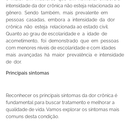
intensidade da dor crônica não esteja relacionada ao
gênero. Sendo também, mais prevalente em
pessoas casadas, embora a intensidade da dor
crônica não esteja relacionada ao estado civil.
Quanto ao grau de escolaridade e a idade de
acometimento, foi demonstrado que em pessoas
com menores níveis de escolaridade e com idades
mais avançadas há maior prevalência e intensidade
de dor.
Principais sintomas
Reconhecer os principais sintomas da dor crônica é
fundamental para buscar tratamento e melhorar a
qualidade de vida. Vamos explorar os sintomas mais
comuns desta condição.