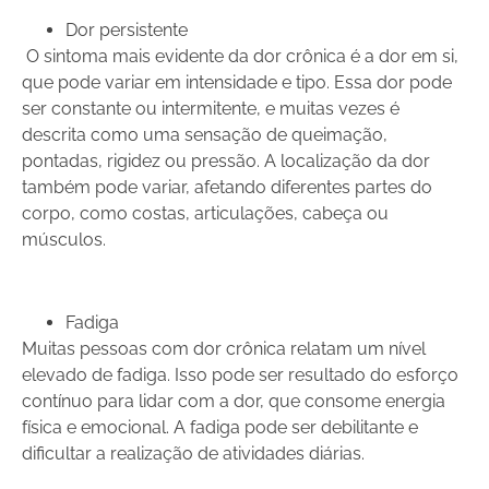
Dor persistente
O sintoma mais evidente da dor crônica é a dor em si,
que pode variar em intensidade e tipo. Essa dor pode
ser constante ou intermitente, e muitas vezes é
descrita como uma sensação de queimação,
pontadas, rigidez ou pressão. A localização da dor
também pode variar, afetando diferentes partes do
corpo, como costas, articulações, cabeça ou
músculos.
Fadiga
Muitas pessoas com dor crônica relatam um nível
elevado de fadiga. Isso pode ser resultado do esforço
contínuo para lidar com a dor, que consome energia
física e emocional. A fadiga pode ser debilitante e
dificultar a realização de atividades diárias.