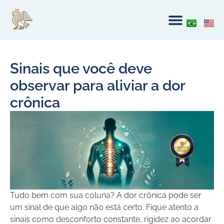
Sinais que você deve
observar para aliviar a dor
crônica
Tudo bem com sua coluna? A dor crônica pode ser
um sinal de que algo não está certo. Fique atento a
sinais como desconforto constante, rigidez ao acordar