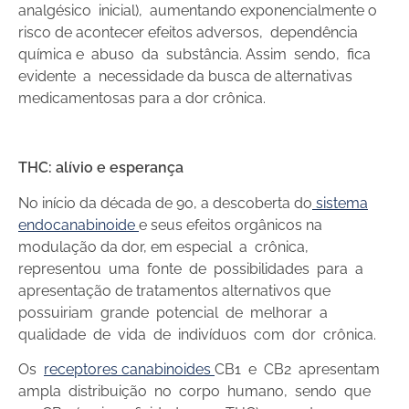
analgésico inicial), aumentando exponencialmente o
risco de acontecer efeitos adversos, dependência
química e abuso da substância. Assim sendo, fica
evidente a necessidade da busca de alternativas
medicamentosas para a dor crônica.
THC: alívio e esperança
No início da década de 90, a descoberta do
sistema
endocanabinoide
e seus efeitos orgânicos na
modulação da dor, em especial a crônica,
representou uma fonte de possibilidades para a
apresentação de tratamentos alternativos que
possuiriam grande potencial de melhorar a
qualidade de vida de indivíduos com dor crônica.
Os
receptores canabinoides
CB1 e CB2 apresentam
ampla distribuição no corpo humano, sendo que