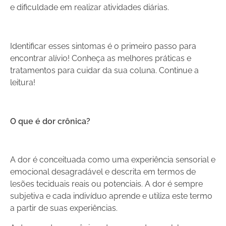
e dificuldade em realizar atividades diárias.
Identificar esses sintomas é o primeiro passo para
encontrar alívio! Conheça as melhores práticas e
tratamentos para cuidar da sua coluna. Continue a
leitura!
O que é dor crônica?
A dor é conceituada como uma experiência sensorial e
emocional desagradável e descrita em termos de
lesões teciduais reais ou potenciais. A dor é sempre
subjetiva e cada indivíduo aprende e utiliza este termo
a partir de suas experiências.