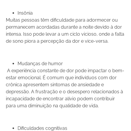
Insônia
Muitas pessoas têm dificuldade para adormecer ou
permanecem acordadas durante a noite devido à dor
intensa. Isso pode levar a um ciclo vicioso, onde a falta
de sono piora a percepção da dor e vice-versa.
Mudanças de humor
A experiência constante de dor pode impactar o bem-
estar emocional. É comum que indivíduos com dor
crônica apresentem sintomas de ansiedade e
depressão. A frustração e o desespero relacionados à
incapacidade de encontrar alívio podem contribuir
para uma diminuição na qualidade de vida.
Dificuldades cognitivas